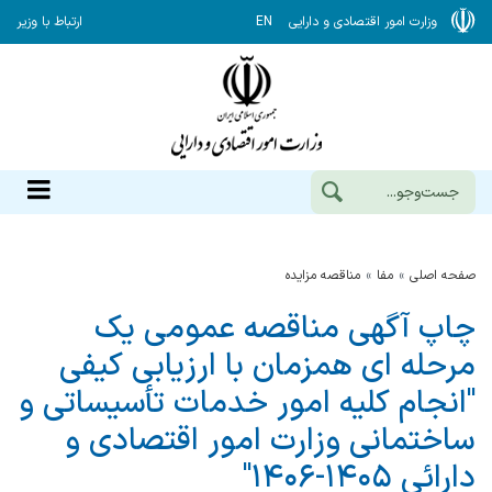
وزارت امور اقتصادی و دارایی
EN
ارتباط با وزیر
صفحه اصلی
مفا
مناقصه مزایده
چاپ آگهی مناقصه عمومی یک
مرحله ای همزمان با ارزیابی کیفی
"انجام کلیه امور خدمات تأسیساتی و
ساختمانی وزارت امور اقتصادی و
دارائی ۱۴۰۵-۱۴۰۶"