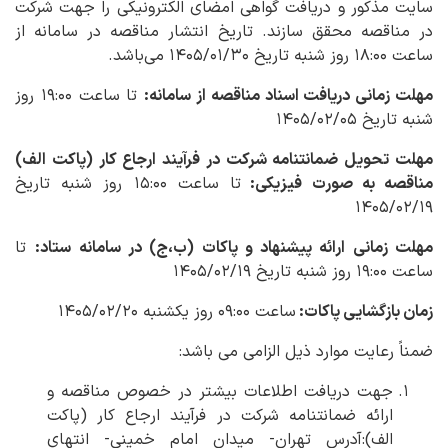
سایت مذکور و دریافت گواهی امضای الکترونیکی را جهت شرکت
در مناقصه محقق سازند. تاریخ انتشار مناقصه در سامانه از
ساعت ۱۸:۰۰ روز شنبه تاریخ ۱۴۰۵/۰۱/۳۰ می‌باشد.
مهلت زمانی دریافت اسناد مناقصه از سامانه
:
تا ساعت ۱۹:۰۰ روز
شنبه تاریخ ۱۴۰۵/۰۲/۰۵
مهلت تحویل ضمانتنامه شرکت در فرآیند ارجاع کار (پاکت الف)
مناقصه به صورت فیزیکی:
تا ساعت ۱۵:۰۰ روز شنبه‌ تاریخ
۱۴۰۵/۰۲/۱۹
مهلت زمانی ارائه پیشنهاد و پاکات (ب،ج) در سامانه ستاد:
تا
ساعت ۱۹:۰۰ روز شنبه‌ تاریخ ۱۴۰۵/۰۲/۱۹
زمان بازگشایی پاکات:
ساعت ۰۹:۰۰ روز یکشنبه ۱۴۰۵/۰۲/۲۰
ضمناً رعایت موارد ذیل الزامی می باشد:
جهت دریافت اطلاعات بیشتر در خصوص مناقصه و
ارائه ضمانتنامه شرکت در فرآیند ارجاع کار (پاکت
الف)‌:آدرس تهران- میدان امام خمینی- انتهای