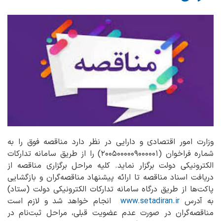
وزارت امور اقتصادی و دارایی در نظر دارد مناقصه فوق را به
شماره فراخوان (۲۰۰۵۰۰۰۰۰۹۰۰۰۰۰۱) را از طریق سامانه تدارکات
الکترونیکی دولت برگزار نماید. کلیه مراحل برگزاری مناقصه از
دریافت اسناد مناقصه تا ارائه پیشنهاد مناقصه‌گران و بازگشایی
پاکت‌ها از طریق درگاه سامانه تدارکات الکترونیکی دولت (ستاد)
به آدرس
www.setadiran.ir
انجام خواهد شد و لازم است
مناقصه‌گران در صورت عدم عضویت قبلی، مراحل ثبت‌نام در