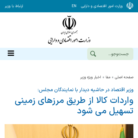
وزارت امور اقتصادی و دارایی
EN
ارتباط با وزیر
صفحه اصلی
مفا
اخبار ویژه وزیر
وزیر اقتصاد در حاشیه دیدار با نمایندگان مجلس:
واردات کالا از طریق مرزهای زمینی
تسهیل می شود