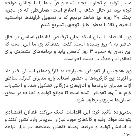
مسیر تولید و تجارت ایجاد شده و فرآیندها را با چالش مواجه
کرده بود، در حال حذف یا اصلاح است؛ همان‌طور که در تجربه
جنگ ۴۰ روزه نیز شاهد بودیم که با تسهیل فرآیندها توانستیم
ترخیص کالا را به‌طور قابل توجهی تسریع کنیم.
وزیر اقتصاد با بیان اینکه زمان ترخیص کالاهای اساسی در حال
حاضر به ۹ روز رسیده است، گفت: هدف‌گذاری ما این است که
این زمان به حدود ۳ روز کاهش یابد و برنامه‌های متعددی برای
تحقق این هدف در دست اجراست.
وی همچنین از تفویض اختیارات به کارگروه‌های استانی خبر داد
و افزود: این کارگروه‌ها با حضور استانداران، مدیران گمرک، مناطق
آزاد، مدیران پایانه‌ها و اتاق‌های بازرگانی تشکیل شده و اختیارات
لازم به آن‌ها تفویض شده است تا موانع تولید و تجارت در سطح
استان‌ها سریع‌تر برطرف شود.
مدنی‌زاده تأکید کرد: این اقدامات کمک می‌کند فعالان اقتصادی
بتوانند مواد اولیه و کالاهای مورد نیاز را سریع‌تر وارد کشور کنند و
با افزایش تولید و عرضه، زمینه کاهش قیمت‌ها در بازار فراهم
شود.