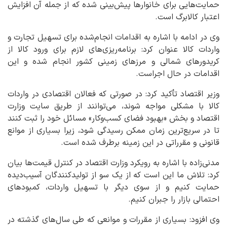
حمایت‌هایی برای خانوارها پیش‌بینی شده که از جمله آن افزایش
اعتبار کالابرگ است.
وی در ادامه با اشاره به اقدامات انجام‌شده برای تسهیل تجارت و
واردات کالا عنوان کرد: برنامه‌ریزی‌های لازم برای ورود کالا از
کریدورهای شمالی و مرزهای زمینی کشور انجام شده و این
اقدامات در حال اجراست.
وزیر اقتصاد تأکید کرد: در صورتی که فعالان اقتصادی در واردات
کالا با مشکلی مواجه شوند، می‌توانند از طریق سایت وزارت
اقتصاد و بخش «بهبود فضای کسب‌وکار» مسائل خود را ثبت کنند
تا در سریع‌ترین زمان ممکن رسیدگی شود، زیرا بسیاری از موانع
قانونی و مقرراتی در این زمینه برطرف شده است.
مدنی‌زاده با اشاره به رویکرد وزارت اقتصاد در کنترل قیمت‌ها بیان
کرد: تلاش ما این است که از یک سو از تولیدکنندگان آسیب‌دیده
حمایت کنیم و از سوی دیگر با تسهیل واردات، کمبودهای
احتمالی بازار را جبران کنیم.
وی افزود: بسیاری از مقررات و موانعی که طی سال‌های گذشته در