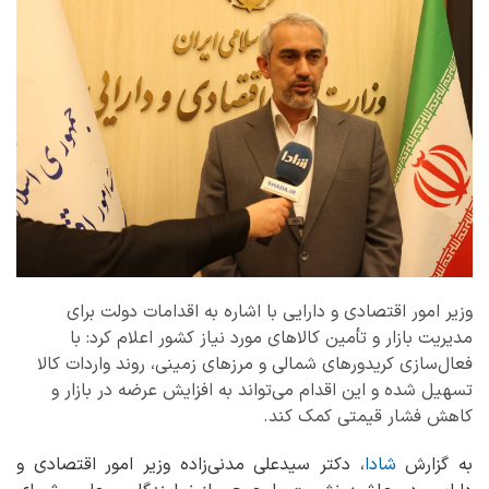
وزیر امور اقتصادی و دارایی با اشاره به اقدامات دولت برای
مدیریت بازار و تأمین کالاهای مورد نیاز کشور اعلام کرد: با
فعال‌سازی کریدورهای شمالی و مرزهای زمینی، روند واردات کالا
تسهیل شده و این اقدام می‌تواند به افزایش عرضه در بازار و
کاهش فشار قیمتی کمک کند.
به گزارش
شادا
، دکتر سیدعلی مدنی‌زاده وزیر امور اقتصادی و