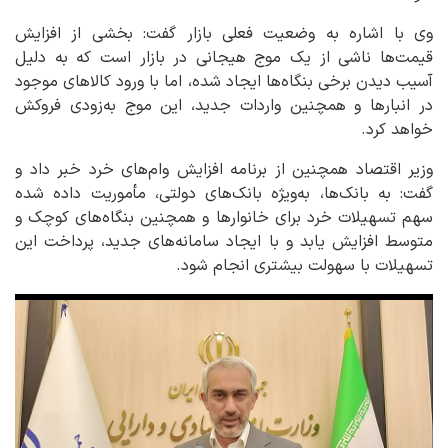
وی با اشاره به وضعیت فعلی بازار گفت: بخشی از افزایش
قیمت‌ها ناشی از یک موج هیجانی در بازار است که به دلیل
آسیب دیدن برخی بنگاه‌ها ایجاد شده، اما با ورود کالاهای موجود
در انبارها و همچنین واردات جدید، این موج به‌زودی فروکش
خواهد کرد.
وزیر اقتصاد همچنین از برنامه افزایش وام‌های خرد خبر داد و
گفت: به بانک‌ها، به‌ویژه بانک‌های دولتی، مأموریت داده شده
سهم تسهیلات خرد برای خانوارها و همچنین بنگاه‌های کوچک و
متوسط افزایش یابد و با ایجاد سامانه‌های جدید، پرداخت این
تسهیلات با سهولت بیشتری انجام شود.