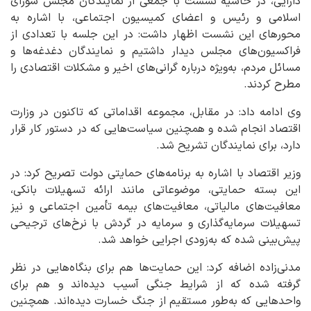
دارایی، در حاشیه نشست با جمعی از نمایندگان مجلس شورای
اسلامی و رئیس و اعضای کمیسیون اجتماعی، با اشاره به
محورهای این نشست اظهار داشت: در این جلسه با تعدادی از
فراکسیون‌های مجلس دیدار داشتیم و نمایندگان دغدغه‌ها و
مسائل مردم، به‌ویژه درباره گرانی‌های اخیر و مشکلات اقتصادی را
مطرح کردند.
وی ادامه داد: در مقابل، مجموعه اقداماتی که تاکنون در وزارت
اقتصاد انجام شده و همچنین سیاست‌هایی که در دستور کار قرار
دارد، برای نمایندگان تشریح شد.
وزیر اقتصاد با اشاره به برنامه‌های حمایتی دولت تصریح کرد: در
این بسته حمایتی، موضوعاتی مانند ارائه تسهیلات بانکی،
معافیت‌های مالیاتی، معافیت‌های بیمه تأمین اجتماعی و نیز
تسهیلات سرمایه‌گذاری و سرمایه در گردش با نرخ‌های ترجیحی
پیش‌بینی شده که به‌زودی اجرایی خواهد شد.
مدنی‌زاده اضافه کرد: این حمایت‌ها هم برای بنگاه‌هایی در نظر
گرفته شده که از شرایط جنگی آسیب دیده‌اند و هم برای
واحدهایی که به‌طور مستقیم از جنگ خسارت دیده‌اند. همچنین