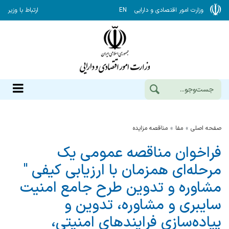
وزارت امور اقتصادی و دارایی
EN
ارتباط با وزیر
صفحه اصلی
مفا
مناقصه مزایده
فراخوان مناقصه عمومی یک
مرحله‌ای همزمان با ارزیابی کیفی "
مشاوره و تدوین طرح جامع امنیت
سایبری و مشاوره، تدوین و
پیاده‌سازی فرایندهای امنیتی،