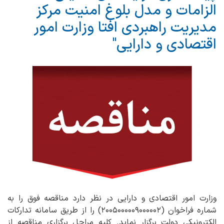
الزامات و مدل بلوغ امنیت مرکز
مدیریت راهبردی افتا وزارت امور
اقتصادی و دارایی"
وزارت امور اقتصادی و دارایی در نظر دارد مناقصه فوق را به
شماره فراخوان (۲۰۰۵۰۰۰۰۰۹۰۰۰۰۰۲) را از طریق سامانه تدارکات
الکترونیکی دولت برگزار نماید. کلیه مراحل برگزاری مناقصه از