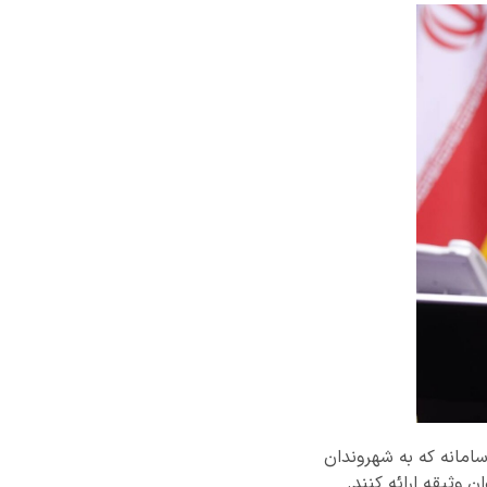
 سامانه که به شهروندان
ن وثیقه ارائه کنند.