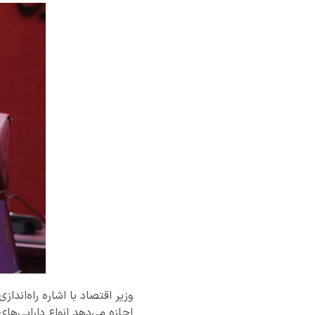
وزیر اقتصاد با اشاره راه‌اند
اجازه می‌دهد انواع دارایی‌های