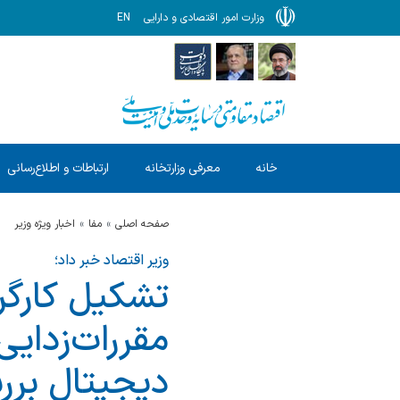
وزارت امور اقتصادی و دارایی
EN
خانه
معرفی وزارتخانه
ارتباطات و اطلاع‌رسانی
صفحه اصلی
مفا
اخبار ویژه وزیر
وزیر اقتصاد خبر داد؛
تشکیل کارگر
مقررات‌زدا
دیجیتال بر