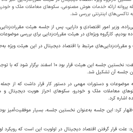
مله پروانه ارائه خدمات هوش مصنوعی، سکوهای معاملات ملک و خودرو
ه تاکسی‌های اینترنتی بررسی شد.
‌زاده، وزیر امور اقتصادی و دارایی، پس از جلسه هیئت مقررات‌زدایی 
 بودیم، کارگروه ویژه‌ای در هیئت مقررات‌زدایی برای بررسی موضوعات 
و مقررات‌زدایی‌های مرتبط با اقتصاد دیجیتال در این هیئت ویژه ب
وزیر امور اقتصادی و دارایی گفت: نخستین جلسه این هیئت قرار
ولین جلسه آن تشکیل شد.
ه موضوعات و دستورات مهمی در دستور کار قرار داشت که از جمله آن‌
ی معاملات ملک و خودرو، سکوهای احراز هویت دیجیتال و همچ
ه اشاره کرد.
ظهار کرد: این جلسه به‌عنوان نخستین جلسه، بسیار موفقیت‌آمیز بود
کرد: علت قرار گرفتن اقتصاد دیجیتال در اولویت این است که رویکرد او