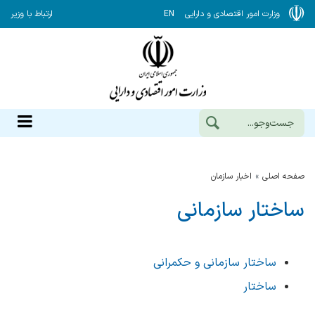
وزارت امور اقتصادی و دارایی
EN
ارتباط با وزیر
صفحه اصلی
اخبار سازمان
ساختار سازمانی
ساختار سازمانی و حکمرانی
ساختار