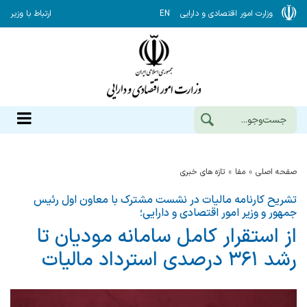
وزارت امور اقتصادی و دارایی
EN
ارتباط با وزیر
صفحه اصلی
مفا
تازه های خبری
تشریح کارنامه مالیات در نشست مشترک با معاون اول رئیس
جمهور و وزیر امور اقتصادی و دارایی؛
از استقرار کامل سامانه مودیان تا
رشد ۳۶۱ درصدی استرداد مالیات