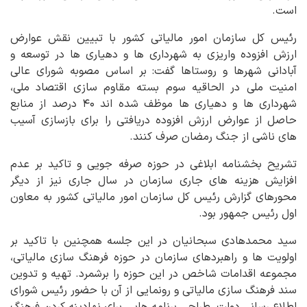
است.
رئیس کل سازمان امور مالیاتی کشور با تبیین نقش عوارض
ارزش افزوده واریزی به شهرداری ها و دهیاری ها در توسعه و
آبادانی شهرها و روستاها گفت: بر اساس مصوبه شورای عالی
امنیت ملی در الحاقیه سوم بسته مقاوم سازی اقتصاد ملی،
شهرداری ها و دهیاری ها موظف شده اند ۴۰ درصد از منابع
حاصل از عوارض ارزش افزوده دریافتی را برای بازسازی آسیب
های ناشی از جنگ رمضان صرف کنند.
تشریح بخشنامه ابلاغی در حوزه صرفه جویی و تاکید بر عدم
افزایش هزینه های جاری سازمان در سال جاری نیز از دیگر
محورهای گزارش رئیس کل سازمان امور مالیاتی کشور به معاون
اول رئیس جمهور بود.
سید محمدهادی سبحانیان در این جلسه همچنین با تاکید بر
اولویت ها و راهبردهای سازمان در حوزه فرهنگ سازی مالیاتی،
مجموعه اقدامات شاخص در این حوزه را برشمرد. تهیه و تدوین
سند فرهنگ سازی مالیاتی و رونمایی از آن با حضور رئیس شورای