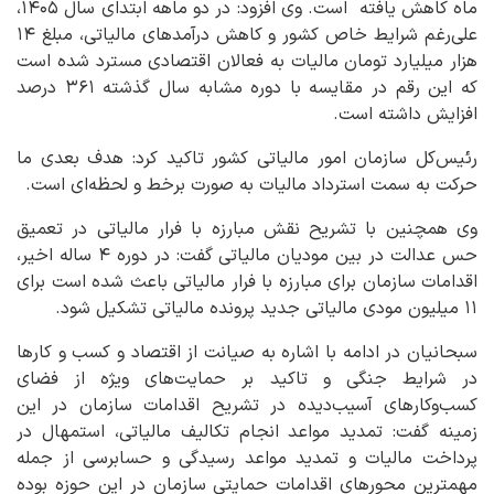
ماه کاهش یافته است. وی افزود: در دو ماهه ابتدای سال ۱۴۰۵،
علی‌رغم شرایط خاص کشور و کاهش درآمدهای مالیاتی، مبلغ ۱۴
هزار میلیارد تومان مالیات به فعالان اقتصادی مسترد شده است
که این رقم در مقایسه با دوره مشابه سال گذشته ۳۶۱ درصد
افزایش داشته است.
رئیس‌کل سازمان امور مالیاتی کشور تاکید کرد: هدف بعدی ما
حرکت به سمت استرداد مالیات به صورت برخط و لحظه‌ای است.
وی همچنین با تشریح نقش مبارزه با فرار مالیاتی در تعمیق
حس عدالت در بین مودیان مالیاتی گفت: در دوره ۴ ساله اخیر،
اقدامات سازمان برای مبارزه با فرار مالیاتی باعث شده است برای
۱۱ میلیون مودی مالیاتی جدید پرونده مالیاتی تشکیل شود.
سبحانیان در ادامه با اشاره به صیانت از اقتصاد و کسب و کارها
در شرایط جنگی و تاکید بر حمایت‌های ویژه از فضای
کسب‌وکارهای آسیب‌دیده در تشریح اقدامات سازمان در این
زمینه گفت: تمدید مواعد انجام تکالیف مالیاتی، استمهال در
پرداخت مالیات و تمدید مواعد رسیدگی و حسابرسی از جمله
مهمترین محورهای اقدامات حمایتی سازمان در این حوزه بوده