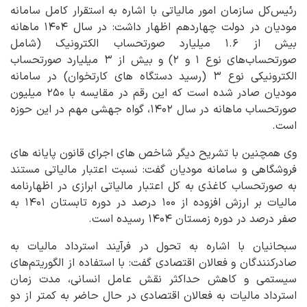
رئیس‌کل سازمان امور مالیاتی با اشاره به استقرار کامل سامانه
مودیان در دولت چهاردهم اظهار داشت: در سال ۱۴۰۴ ماهانه
بیش از ۱.۶ میلیارد صورتحساب الکترونیک (شامل
صورتحساب‌های نوع ۱ و ۲) و بیش از ۳ میلیارد صورتحساب
الکترونیکی نوع ۳ (رسید دستگاه های کارتخوان) در سامانه
مودیان صادر شده است که این رقم در مقایسه با ۲۵۰ میلیون
صورتحساب ماهانه در سال ۱۴۰۲، گواه جهشی مهم در این حوزه
است.
وی همچنین با تشریح دیگر شاخص های اجرای قانون پایانه های
فروشگاهی و سامانه مودیان گفت: نسبت اعتبار مالیاتی مستند
به صورتحساب کاغذی به کل اعتبار مالیاتی ابرازی در اظهارنامه
مالیات بر ارزش افزوده از ۱۰۰ درصد در دوره تابستان ۱۴۰۱ به
صفر درصد در دوره زمستان ۱۴۰۴ رسیده است.
سبحانیان با اشاره به تحول در فرآیند استرداد مالیات به
صادرکنندگان و فعالان اقتصادی گفت: با استفاده از الگوریتم‌های
سیستمی و کاهش حداکثر نقش عامل انسانی، مدت زمان
استرداد مالیات به فعالان اقتصادی در حال حاضر به کمتر از دو