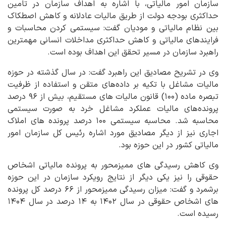
سازمان امور مالیاتی، با اشاره به اهداف سازمان در تامین
حداکثری بودجه دولت از طریق مالیات عادلانه و کاهش اصطکاک
بین نظام مالیاتی و مودیان گفت: سیستمی کردن محاسبات و
فرایندهای مالیاتی و کاهش حداکثری مداخلات انسانی مهمترین
راهبرد سازمان در مسیر تحقق این اهداف بوده است.
وی در تشریح مصادیق این راهبرد گفت: در سال گذشته در حوزه
مالیات مشاغل با تکیه بر داده‌های متقن و استفاده از ظرفیت
تبصره ماده (۱۰۰) قانون مالیات های مستقیم، بیش از ۹۶ درصد
پرونده‌های مالیات عملکرد مشاغل خرد به صورت سیستمی
محاسبه شد. محاسبه سیستمی ۱۰۰ درصد پرونده های املاک
اجاری نیز از دیگر مصادیق مورد اشاره رئیس کل سازمان امور
مالیاتی کشور در این حوزه بود.
وی کاهش رسیدگی های ممیزمحور به پرونده مالیاتی اشخاص
حقوقی را نیز یکی دیگر از نتایج رویکرد سازمان در این حوزه
برشمرد و گفت: میزان رسیدگی ممیزمحور از ۶۶ درصد کل پرونده
های اشخاص حقوقی در سال ۱۴۰۲ به ۱۴ درصد در سال ۱۴۰۴
رسیده است.