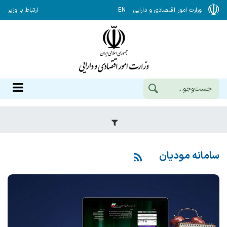
وزارت امور اقتصادی و دارایی
EN
ارتباط با وزیر
سامانه مودیان