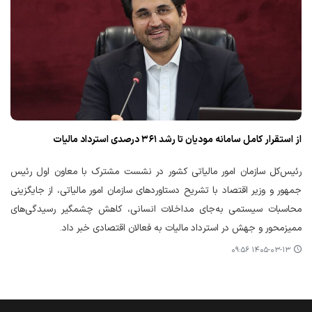
از استقرار کامل سامانه مودیان تا رشد ۳۶۱ درصدی استرداد مالیات
رئیس‌کل سازمان امور مالیاتی کشور در نشست مشترک با معاون اول رئیس
جمهور و وزیر اقتصاد با تشریح دستاوردهای سازمان امور مالیاتی، از جایگزینی
محاسبات سیستمی به‌جای مداخلات انسانی، کاهش چشمگیر رسیدگی‌های
ممیزمحور و جهش در استرداد مالیات به فعالان اقتصادی خبر داد.
۱۴۰۵-۰۳-۱۳ ۰۹:۵۶