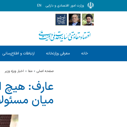
وزارت امور اقتصادی و دارایی
EN
خانه
معرفی وزارتخانه
ارتباطات و اطلاع‌رسانی
صفحه اصلی
مفا
اخبار ویژه وزیر
عارف: هیچ ا
میان مسئولا