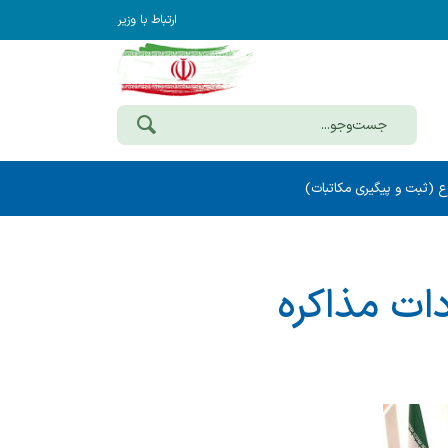
ارتباط با وزیر
ع (ثبت و پیگیری مکاتبات)
ات مذاکره