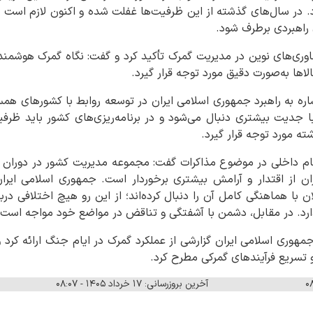
. در سال‌های گذشته از این ظرفیت‌ها غفلت شده و اکنون لازم است 
راهبردی برطرف شود.
وری‌های نوین در مدیریت گمرک تأکید کرد و گفت: نگاه گمرک هوشمند 
ها به‌صورت دقیق مورد توجه قرار گیرد.
ره به راهبرد جمهوری اسلامی ایران در توسعه روابط با کشورهای همس
 جدیت بیشتری دنبال می‌شود و در برنامه‌ریزی‌های کشور باید ظرف
ه مورد توجه قرار گیرد.
سجام داخلی در موضوع مذاکرات گفت: مجموعه مدیریت کشور در دوران
یران از اقتدار و آرامش بیشتری برخوردار است. جمهوری اسلامی ای
 با هماهنگی کامل آن را دنبال کرده‌اند؛ از این رو هیچ اختلافی درب
رد. در مقابل، دشمن با آشفتگی و تناقض در مواضع خود مواجه است.
ری اسلامی ایران گزارشی از عملکرد گمرک در ایام جنگ ارائه کرد و 
 تسریع فرآیندهای گمرکی مطرح کرد.
آخرین بروزرسانی: ۱۷ خرداد ۱۴۰۵ - ۰۸:۰۷