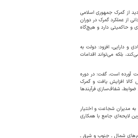
زدید از گمرک جمهوری اسلامی
انی از عملکرد گمرک در دوران
و حاکمیتی دارد و هیچ‌گاه
 و دارایی، افزود: دولت به
کند، بلکه می‌تواند اقدامات
ت آورده است، گفت: در دوره
 کالا افزایش یافت و گمرک
 ضوابط، شفاف‌سازی فرآیندها
د به مدیران شجاعت و اختیار
ین لایحه‌ای جامع با همکاری
ورهای شمال ـ جنوب و شرق ـ