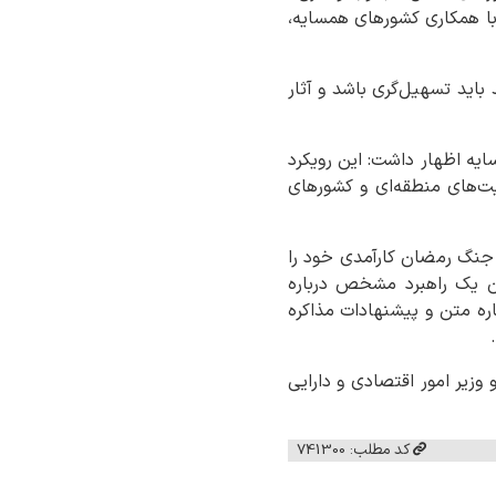
با همکاری کشورهای همسایه،
باید تسهیل‌گری باشد و آثار
ایه اظهار داشت: این رویکرد
یت‌های منطقه‌ای و کشورهای
 جنگ رمضان کارآمدی خود را
ران یک راهبرد مشخص درباره
اره متن و پیشنهادات مذاکره
وزیر امور اقتصادی و دارایی
کد مطلب: 741300