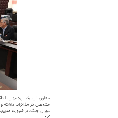
معاون اول رئیس‌جمهور با تأ
مشخص در مذاکرات داشته و همه
دوران جنگ، بر ضرورت مدیریت
کرد.