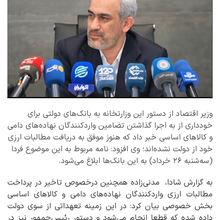
وزیر اقتصاد از دستور این وزارتخانه به بانک‌های دولتی برای
خودداری از به اجرا گذاشتن تضامین واردکنندگان نهاده‌های دامی
و کالاهای اساسی خبر داد که هنوز موفق به دریافت مطالبات ارزی
خود از دولت نشده‌اند؛ وی افزود: نامه مربوط به این موضوع فردا
(سه‌شنبه ۲۶ خرداد) به این بانک‌ها ابلاغ می‌شود.
به گزارش شادا، مدنی‌زاده همچنین درخصوص تاخیر در پرداخت
مطالبات ارزی واردکنندگان نهاده‌های دامی و کالاهای اساسی
بخش خصوصی بیان کرد: در این زمینه تعهداتی از سوی دولت
داده شده که قطعا انجام می‌شود و دستور رئیس‌جمهور نیز در