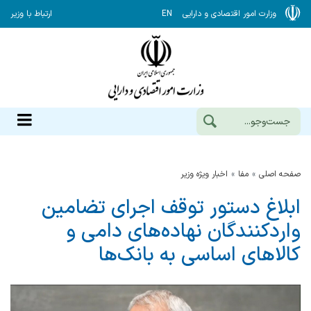
وزارت امور اقتصادی و دارایی
EN
ارتباط با وزیر
صفحه اصلی
مفا
اخبار ویژه وزیر
ابلاغ دستور توقف اجرای تضامین
واردکنندگان نهاده‌های دامی و
کالاهای اساسی به بانک‌ها