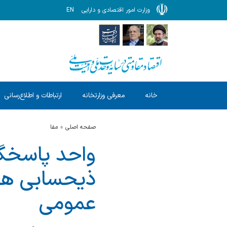
وزارت امور اقتصادی و دارایی
EN
خانه
معرفی وزارتخانه
ارتباطات و اطلاع‌رسانی
صفحه اصلی
مفا
واحد پاسخگو
ذیحسابی ها
عمومی