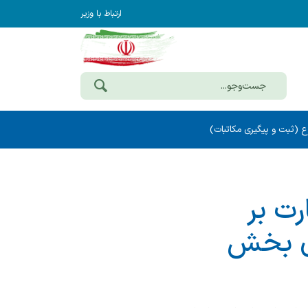
ارتباط با وزیر
ع (ثبت و پیگیری مکاتبات)
رت بر
ری بخش