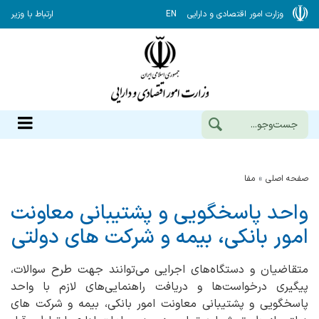
وزارت امور اقتصادی و دارایی
EN
ارتباط با وزیر
صفحه اصلی
مفا
واحد پاسخگویی و پشتیبانی معاونت
امور بانکی، بیمه و شرکت های دولتی
متقاضیان و دستگاه‌های اجرایی می‌توانند جهت طرح سوالات،
پیگیری درخواست‌ها و دریافت راهنمایی‌های لازم با واحد
پاسخگویی و پشتیبانی معاونت امور بانکی، بیمه و شرکت های