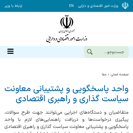
وزارت امور اقتصادی و دارایی
EN
ارتباط با وزیر
صفحه اصلی
مفا
واحد پاسخگویی و پشتیبانی معاونت
سیاست گذاری و راهبری اقتصادی
متقاضیان و دستگاه‌های اجرایی می‌توانند جهت طرح سوالات،
پیگیری درخواست‌ها و دریافت راهنمایی‌های لازم با واحد
پاسخگویی و پشتیبانی معاونت سیاست گذاری و راهبری اقتصادی