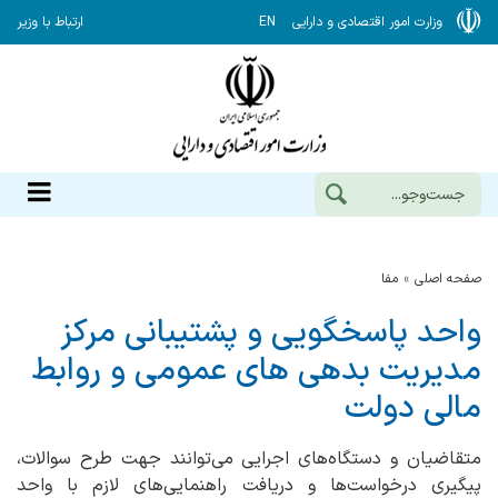
وزارت امور اقتصادی و دارایی
EN
ارتباط با وزیر
صفحه اصلی
مفا
واحد پاسخگویی و پشتیبانی مرکز
مدیریت بدهی های عمومی و روابط
مالی دولت
متقاضیان و دستگاه‌های اجرایی می‌توانند جهت طرح سوالات،
پیگیری درخواست‌ها و دریافت راهنمایی‌های لازم با واحد