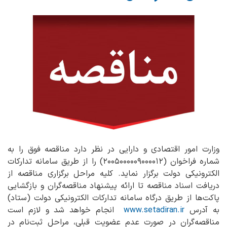
وزارت امور اقتصادی و دارایی در نظر دارد مناقصه فوق را به
شماره فراخوان (۲۰۰۵۰۰۰۰۰۹۰۰۰۰۱۲) را از طریق سامانه تدارکات
الکترونیکی دولت برگزار نماید. کلیه مراحل برگزاری مناقصه از
دریافت اسناد مناقصه تا ارائه پیشنهاد مناقصه‌گران و بازگشایی
پاکت‌ها از طریق درگاه سامانه تدارکات الکترونیکی دولت (ستاد)
به آدرس
www.setadiran.ir
انجام خواهد شد و لازم است
مناقصه‌گران در صورت عدم عضویت قبلی، مراحل ثبت‌نام در