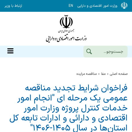
وزارت امور اقتصادی و دارایی
EN
ارتباط با وزیر
صفحه اصلی
مفا
مناقصه مزایده
فراخوان شرایط تجدید مناقصه
عمومی یک مرحله ای "انجام امور
خدمات کنترل پروژه وزارت امور
اقتصادی و دارائی و ادارات تابعه کل
استان‌ها در سال ۱۴۰۵-۱۴۰۶"