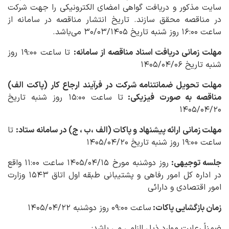
سایت مذکور و دریافت گواهی امضای الکترونیکی را جهت شرکت
در مناقصه محقق سازند. تاریخ انتشار مناقصه در سامانه از
ساعت ۱۶:۰۰ روز شنبه تاریخ ۳۰/۰۳/۱۴۰۵ می‌باشد.
مهلت زمانی دریافت اسناد مناقصه از سامانه
:
تا ساعت ۱۹:۰۰ روز
شنبه تاریخ ۱۴۰۵/۰۴/۰۶
مهلت تحویل ضمانتنامه شرکت در فرآیند ارجاع کار (پاکت الف)
مناقصه به صورت فیزیکی:
تا ساعت ۱۵:۰۰ روز شنبه تاریخ
۱۴۰۵/۰۴/۲۰
مهلت زمانی ارائه پیشنهاد و پاکات (الف ،ب ، ج) در سامانه ستاد:
تا
ساعت ۱۹:۰۰ روز شنبه‌ تاریخ ۱۴۰۵/۰۴/۲۰
جلسه توجیهی:
روز دوشنبه مورخ ۱۴۰۵/۰۴/۱۵ ساعت ۱۱:۰۰ واقع
در اداره کل امور رفاهی و پشتیبانی طبقه اول اتاق ۱۵۴۳ وزارت
امور اقتصادی و دارائی
زمان بازگشایی پاکات:
ساعت ۰۹:۰۰ روز دوشنبه ۱۴۰۵/۰۴/۲۲
ضمناً رعایت موارد ذیل الزامی می باشد: