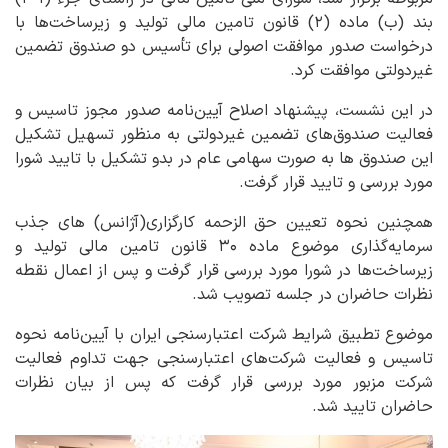
بند (ب) ماده (۲) قانون تامین مالی تولید و زیرساخت‌ها با
درخواست صدور موافقت اصولی برای تأسیس دو صندوق تضمین
غیردولتی موافقت کرد.
در این نشست، پیشنهاد اصلاح آیین‌نامه صدور مجوز تاسیس و
فعالیت صندوق‌های تضمین غیردولتی به منظور تسهیل تشکیل
این صندوق ها به صورت سهامی عام در بدو تشکیل با تایید شورا
مورد بررسی و تایید قرار گرفت.
همچنین نحوه تعیین حق الزحمه کارگزاری(آژانس) های جذب
سرمایه‌گذاری موضوع ماده ۳۰ قانون تامین مالی تولید و
زیرساخت‌ها در شورا مورد بررسی قرار گرفت و پس از اعمال نقطه
نظرات حاضران در جلسه تصویب شد.
موضوع تطبیق شرایط شرکت اعتبارسنجی ایران با آیین‌نامه نحوه
تاسیس و فعالیت شرکت‌های اعتبارسنجی جهت تداوم فعالیت
شرکت مزبور مورد بررسی قرار گرفت که پس از بیان نظرات
حاضران تایید شد.