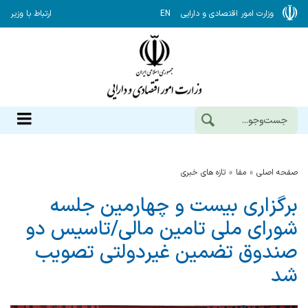
وزارت امور اقتصادی و دارایی
EN
ارتباط با وزیر
صفحه اصلی
مفا
تازه های خبری
برگزاری بیست و چهارمین جلسه
شورای ملی تامین مالی/تاسیس دو
صندوق تضمین غیردولتی تصویب
شد