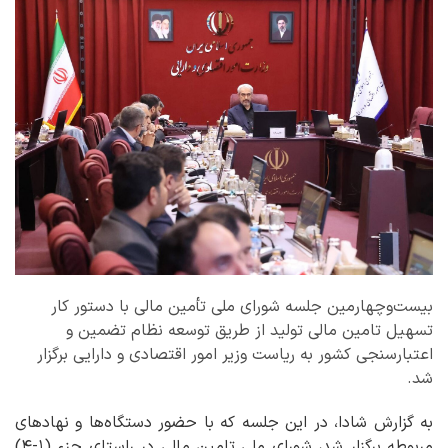
بیست‌وچهارمین جلسه شورای ملی تأمین مالی با دستور کار
تسهیل تامین مالی تولید از طریق توسعه نظام تضمین و
اعتبارسنجی کشور به ریاست وزیر امور اقتصادی و دارایی برگزار
شد.
به گزارش شادا، در این جلسه که با حضور دستگاه‌ها و نهادهای
مربوطه برگزار شد، شورای ملی تامین مالی در راستای جزء (۱-۴)