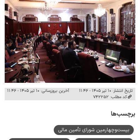
تاریخ انتشار: ۱۰ تیر ۱۴۰۵ - ۱۱:۴۶
آخرین بروزرسانی: ۱۰ تیر ۱۴۰۵ - ۱۱:۴۶
کد مطلب: 742252
برچسب‌ها
بیست‌وچهارمین شورای تأمین مالی