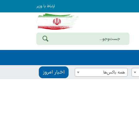
ارتباط با وزیر
اخبار امروز
همه باکس‌ها