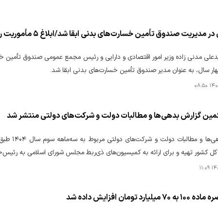
دیریت صندوق تأمین خسارت‌های بدنی ابقا شد/ابلاغ ۵ مأموریت راهبردی در دوره جدید
علی مدنی زاده وزیر امور اقتصادی و دارایی و رئیس مجمع عمومی صندوق تأمین خس
ر سال، به عنوان مدیر صندوق تأمین خسارت‌های بدنی ابقا شد.
۱۴۰۵
کمین گزارش بدهی‌ها و مطالبات دولت و شرکت‌های دولتی منتشر شد
گزارش بدهی
 کل کشور تهیه و برای ارائه به کمیسیون‌های ذی‌ربط مجلس شورای اسلامی به رئیس‌
۱۴۰۵
لیارد تومان افزایش داده شد