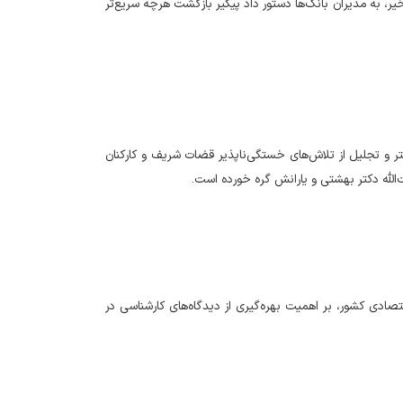
خیر، به مدیران بانک‌ها دستور داد پیگیر بازگشت هرچه سریع‌تر
تر و تجلیل از تلاش‌های خستگی‌ناپذیر قضات شریف و کارکنان
‌الله دکتر بهشتی و یارانش گره خورده است.
صادی کشور، بر اهمیت بهره‌گیری از دیدگاه‌های کارشناسی در