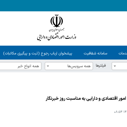
دمات
سامانه شفافیت
پیشخوان ارباب رجوع (ثبت و پیگیری مکاتبات)
فیلترها
همه سرویس‌ها
همه انواع خبر
 امور اقتصادی و دارایی به مناسبت روز خبرنگار
۱۴۰