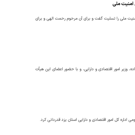
 امنیت ملی
 امنیت ملی را تسلیت گفت و برای آن مرحوم رحمت الهی و برای
، وزیر امور اقتصادی و دارایی، و با حضور اعضای این هیأت
ی اداره کل امور اقتصادی و دارایی استان یزد قدردانی کرد.