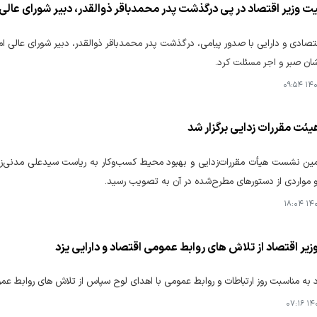
ت وزیر اقتصاد در پی درگذشت پدر محمدباقر ذوالقدر، دبیر شورای عالی
اقتصادی و دارایی با صدور پیامی، درگذشت پدر محمدباقر ذوالقدر، دبیر شورای عالی
شان صبر و اجر مسئلت کرد.
۱۴۰۵
ت مقررات زدایی برگزار شد
ین نشست هیأت مقررات‌زدایی و بهبود محیط کسب‌وکار به ریاست سیدعلی مدنی‌زاده
و مواردی از دستورهای مطرح‌شده در آن به تصویب رسید.
۱۴۰۵
زیر اقتصاد از تلاش های روابط عمومی اقتصاد و دارایی یزد
د به مناسبت روز ارتباطات و روابط عمومی با اهدای لوح سپاس از تلاش های روابط عموم
۱۴۰۵