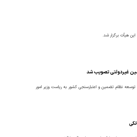
این هیأت برگزار شد.
مین غیردولتی تصویب شد
 توسعه نظام تضمین و اعتبارسنجی کشور به ریاست وزیر امور
نکی