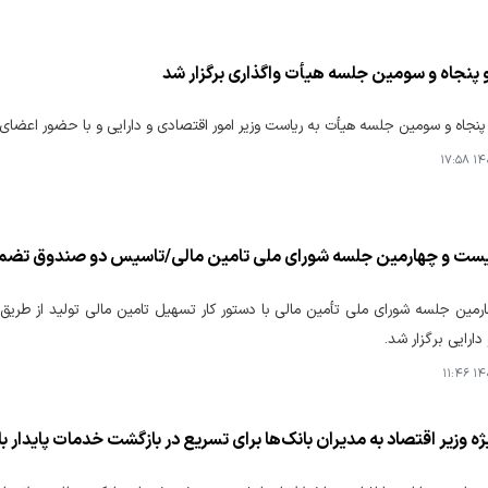
 پنجاه و سومین جلسه هیأت واگذاری برگزار شد
نجاه و سومین جلسه هیأت به ریاست وزیر امور اقتصادی و دارایی و با حضور اعضای 
۱۴۰۵
بیست و چهارمین جلسه شورای ملی تامین مالی/تاسیس دو صندوق تض
مین جلسه شورای ملی تأمین مالی با دستور کار تسهیل تامین مالی تولید از طریق
ارایی برگزار شد.
۱۴۰۵
ه وزیر اقتصاد به مدیران بانک‌ها برای تسریع در بازگشت خدمات پایدار با