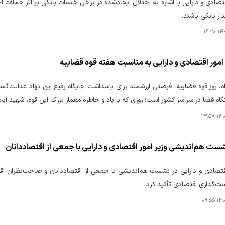
اقتصادی و دارایی با اشاره به اختلال ایجادشده در برخی خدمات بانکی بر اثر حملات ا
ار بانکی باشند.
۱۴۰۵
 امور اقتصادی و دارایی به مناسبت هفته قوه قضاییه
ه، روز قوه قضاییه، فرصتی ارزشمند برای پاسداشت جایگاه رفیع این نهاد عدالت‌گس
ه قضا در سراسر کشور است؛ روزی که با یاد و خاطره معمار بزرگ این قوه، شهید آیت
۱۴۰۵
شست هم‌اندیشی وزیر امور اقتصادی و دارایی با جمعی از اقتصاددانان
اقتصادی و دارایی در نشست هم‌اندیشی با جمعی از اقتصاددانان و صاحب‌نظران اقت
ست‌گذاری اقتصادی تأکید کرد.
۱۴۰۵