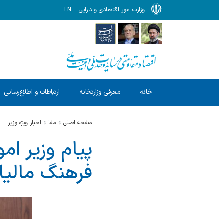
وزارت امور اقتصادی و دارایی
EN
خانه
معرفی وزارتخانه
ارتباطات و اطلاع‌رسانی
صفحه اصلی
مفا
اخبار ویژه وزیر
پیام وزیر ام
فرهنگ مالیا