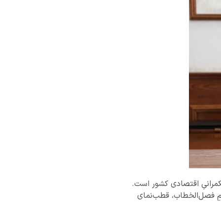
 حکمرانیِ اقتصادی کشور است.
امِ فصل‌الخطاب، قطب‌نمای