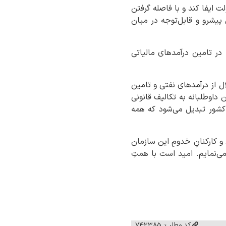
 ایفا کند و با فاصله گرفتن
پیشرو و قابل‌توجه در میان
در تامین درآمدهای مالیاتی
ال از درآمدهای نفتی و تامین
داوطلبانه به تکالیف قانونی
 کشور تبدیل می‌شود که همه
رشناسان و کارکنانِ خدومِ این سازمان
می‌نمایم. امید است با همتِ
کد مطلب: 742385