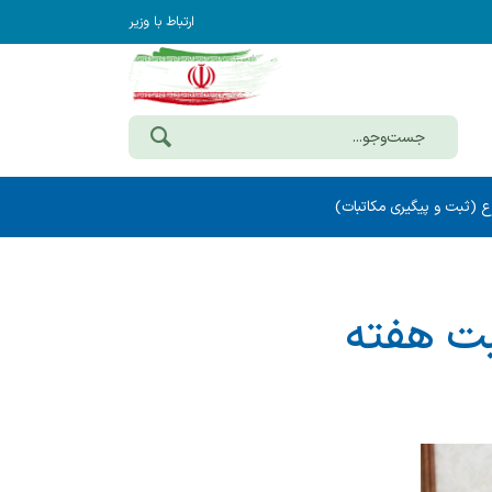
ارتباط با وزیر
ع (ثبت و پیگیری مکاتبات)
سبت هفته