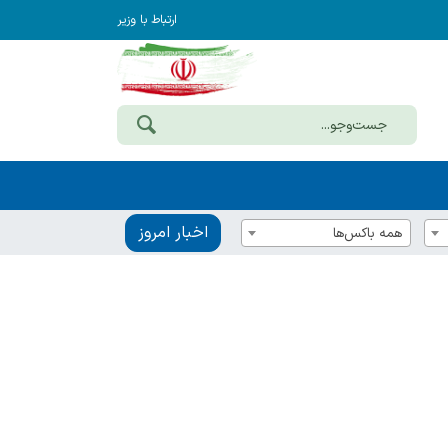
ارتباط با وزیر
اخبار امروز
همه باکس‌ها