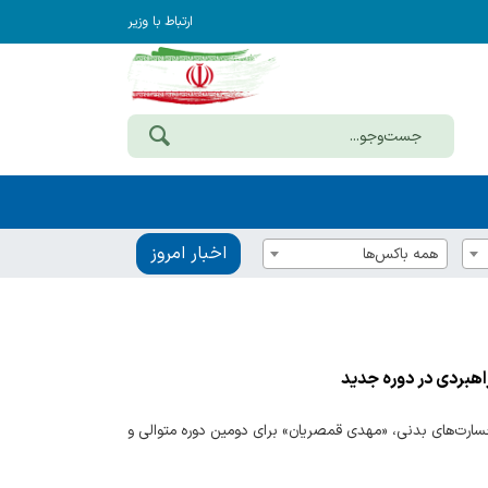
ارتباط با وزیر
اخبار امروز
همه باکس‌ها
ارت‌های بدنی، «مهدی قمصریان» برای دومین دوره متوالی و