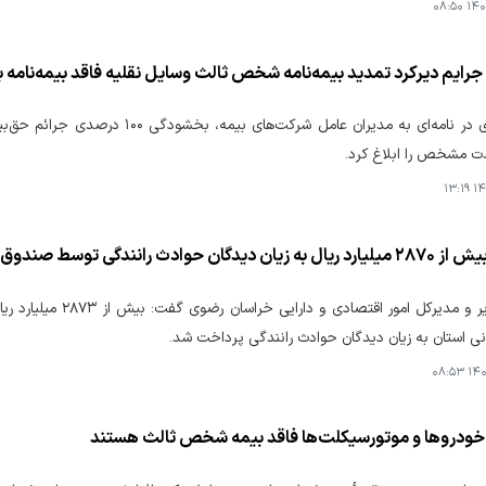
۱۴۰۵
بیمه مرکزی در نامه‌ای به مدیران عام
ت مشخص را ابلاغ کرد.
۱۴۰
وادث رانندگی توسط صندوق تامین خسارت بدنی
نماینده وزیر و مدیرک
 استان به زیان دیدگان حوادث رانندگی پرداخت شد.
۱۴۰۴
ودروها و موتورسیکلت‌ها فاقد بیمه شخص ثالث هستند