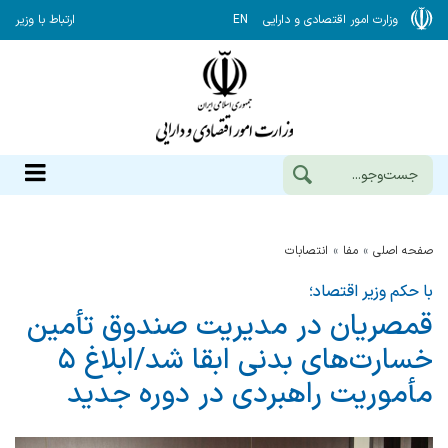
وزارت امور اقتصادی و دارایی
EN
ارتباط با وزیر
صفحه اصلی
مفا
انتصابات
با حکم وزیر اقتصاد؛
قمصریان در مدیریت صندوق تأمین
خسارت‌های بدنی ابقا شد/ابلاغ ۵
مأموریت راهبردی در دوره جدید