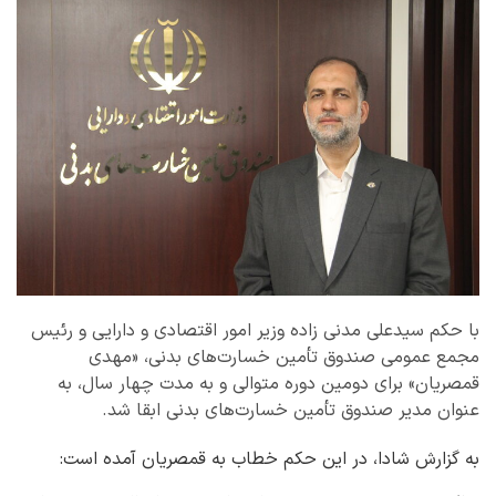
با حکم سیدعلی مدنی زاده وزیر امور اقتصادی و دارایی و رئیس
مجمع عمومی صندوق تأمین خسارت‌های بدنی، «مهدی
قمصریان» برای دومین دوره متوالی و به مدت چهار سال، به
عنوان مدیر صندوق تأمین خسارت‌های بدنی ابقا شد.
به گزارش شادا، در این حکم خطاب به قمصریان آمده است: