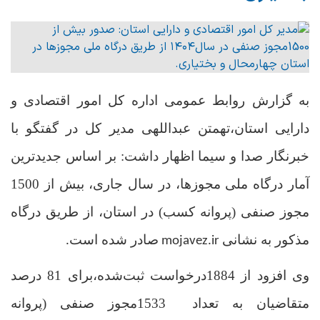
به گزارش روابط عمومی اداره کل امور اقتصادی و
دارایی استان،تهمتن عبداللهی مدیر کل در گفتگو با
خبرنگار صدا و سیما اظهار داشت: بر اساس جدیدترین
آمار درگاه ملی مجوزها، در سال جاری، بیش از 1500
مجوز صنفی (پروانه کسب) در استان، از طریق درگاه
مذکور به نشانی
صادر شده است
.
mojavez.ir
وی افزود از 1884درخواست ثبت‌شده،برای 81 درصد
متقاضیان به تعداد 1533مجوز صنفی (پروانه