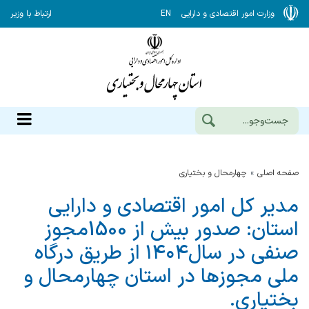
وزارت امور اقتصادی و دارایی
EN
ارتباط با وزیر
صفحه اصلی
چهارمحال و بختياري
مدیر كل امور اقتصادی و دارایی
استان: صدور بیش از 1500مجوز
صنفی در سال۱۴۰۴ از طریق درگاه
ملی مجوزها در استان چهارمحال و
بختیاری.