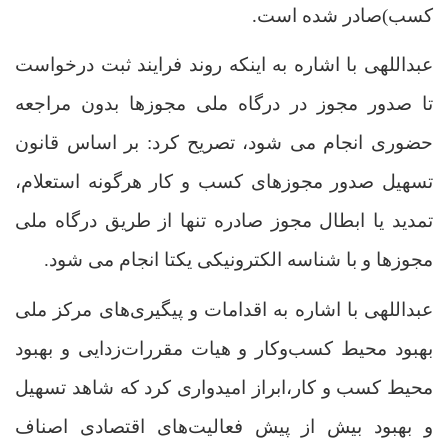
کسب)صادر شده است
.
عبداللهی با اشاره به اینکه روند فرایند ثبت درخواست
تا صدور مجوز در درگاه ملی مجوزها بدون مراجعه
حضوری انجام می شود، تصریح کرد: بر اساس قانون
تسهیل صدور مجوزهای کسب و کار هرگونه استعلام،
تمدید یا ابطال مجوز صادره تنها از طریق درگاه ملی
مجوزها و با شناسه الکترونیکی یکتا انجام می شود.
عبداللهی با اشاره به اقدامات و پیگیری‌های مرکز ملی
بهبود محیط کسب‌وکار و هیات مقررات‌زدایی و بهبود
محیط کسب و کار،ابراز امیدواری کرد که شاهد تسهیل
و بهبود بیش از پیش فعالیت‌های اقتصادی اصناف