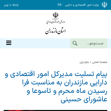
وزارت امور اقتصادی و دارایی
EN
ارتباط با وزیر
صفحه اصلی
مازندران
پیام تسلیت مدیركل امور اقتصادی و
دارایی مازندران به مناسبت فرا
رسیدن ماه محرم و تاسوعا و
عاشورای حسینی