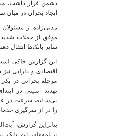
دشمن قرار داشت، منش
ایجاد بحران در میان س
مدنی‌زاده از مسئولان 
موفق از حملات شدید د
سایر بانک‌ها انتقال دهند
این گزارش حاکی است، 
اقتصادی و دارایی نیز 
مرحله بحرانی در یکی 
تهدید امنیتی در ابت
بی‌شائبه، سرعت در عمل
را در از سرگیری خدما
بنابراین گزارش، آیت‌ا
برنامه‌های این بانک