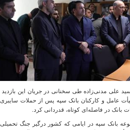
سید علی مدنی‌زاده طی سخنانی در جریان این بازدید 
أت عامل و کارکنان بانک سپه پس از حملات سایبری 
 بانک در فاصله‌ای کوتاه، قدردانی کرد.
ه بانک سپه در ایامی که کشور درگیر جنگ تحمیلی و