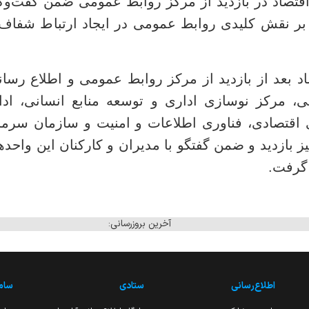
اقتصاد در بازدید از مرکز روابط عمومی ضمن گفت‌وگو
بر نقش کلیدی روابط عمومی در ایجاد ارتباط شفاف و
 بعد از بازدید از مرکز روابط عمومی و اطلاع رسان
لی، مرکز نوسازی اداری و توسعه منابع انسانی، اد
ی اقتصادی، فناوری اطلاعات و امنیت و سازمان سرم
ز بازدید و ضمن گفتگو با مدیران و کارکنان این واحدها
 گرفت.
آخرین بروزرسانی:
اطلاع‌رسانی
ستادی
ساما