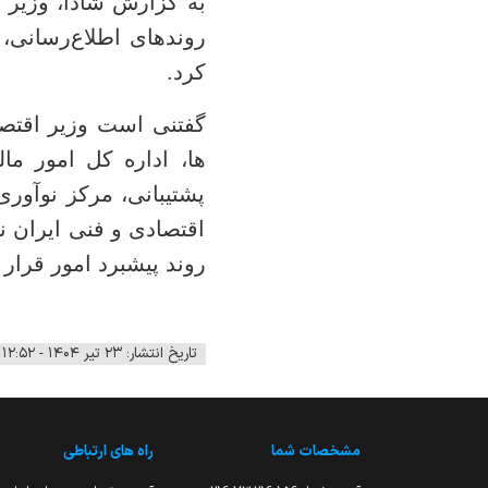
به گزارش شادا، وزیر 
روندهای اطلاع‌رسانی، 
کرد.
گفتنی است وزیر اقتصاد
ها، اداره کل امور ما
پشتیبانی، مرکز نوآور
اقتصادی و فنی ایران نی
روند پیشبرد امور قرار
تاریخ انتشار: ۲۳ تیر ۱۴۰۴ - ۱۲:۵۲
مشخصات شما
راه های ارتباطی