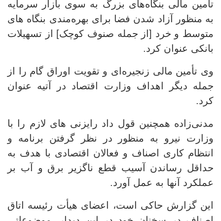
تأمین مالی بنگاه‌های بزرگ به سوی بازار سرمایه
به منظور آزاد شدن فضا برای بهره‌مندی بنگاه های
متوسط و خرد [از جمله صنوف کوچک] از تسهیلات
بانکی عنوان کرد.
وی تأمین مالی زنجیره‌ای و تقویت اوراق گام را از
جمله دیگر اهداف وزارت اقتصاد در آتیه عنوان
کرد.
مدنی‌زاده همچنین قول داد رایزنی های لازم را با
وزارت نیرو به منظور در نظر گرفتن برنامه و
انتظام کاری اصناف و فعالان اقتصادی با هدف به
حداقل رساندن آسیب قطع ناگزیر برق و آب بر
عملکرد آنها به عمل آورد.
این گزارش حاکی است، اعضای هیأت رئیسه اتاق
اصناف در سخنان خود در این دیدار، موضوعاتی