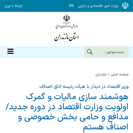
وزارت امور اقتصادی و دارایی
EN
ارتباط با وزیر
صفحه اصلی
مازندران
وزیر اقتصاد در دیدار با هیأت رئیسه اتاق اصناف:
هوشمند سازی مالیات و گمرك
اولویت وزارت اقتصاد در دوره جدید/
مدافع و حامی بخش خصوصی و
اصناف هستم