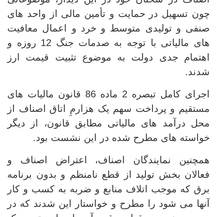
چون تسهیل در حمایت و تأمین مالی از واحد های
صنفی و تولیدی متوسط و خرد و اعمال معافیت
های مالیاتی با توجه به صدمات جنگ 12 روزه و
اهتمام جدی دولت به موضوع تثبیت قیمت ارز
شدند.
اجرای کامل تبصره 2 ماده 86 قانون مالیات های
مستقیم و پرداخت سهم یک هزارمِ اتاق اصناف از
محل درآمد های مالیاتی مطابق قانون، از دیگر
خواسته های مطرح شده در این نشست بود.
همچنین نمایندگان اصناف، اعتراض اصناف و
فعالان بخش تولید از قطع نامنظم و بدون برنامه
برق که موجب اتلاف منابع و ضربه به کسب و کار
آنها می شود را مطرح و خواستار این شدند که در