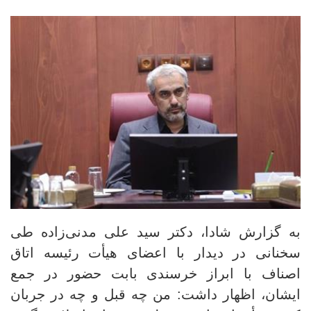
به گزارش شادا، دکتر سید علی مدنی‌زاده طی
سخنانی در دیدار با اعضای هیأت رئیسه اتاق
اصناف با ابراز خرسندی بابت حضور در جمع
ایشان، اظهار داشت: من چه قبل و چه در جربان