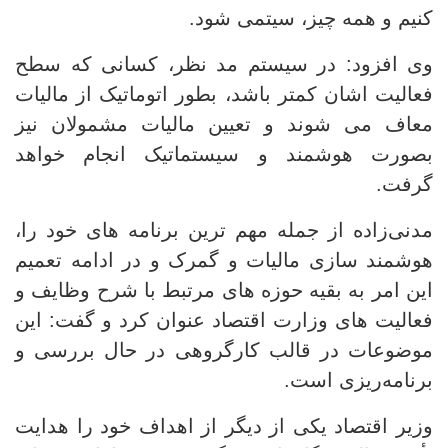
کنیم و همه چیز، سیتمی شود.
وی افزود: در سیستم مد نظر، کسانی که سطح
فعالیت اشان کمتر باشد، بطور اتوماتیک از مالیات
معاف می شوند و تعیین مالیات مشمولان نیز
بصورت هوشمند و سیستماتیک انجام خواهد
گرفت.
مدنی‌زاده از جمله مهم ترین برنامه های
خود را،
هوشمند سازی مالیات و گمرک و در ادامه تعمیم
این امر به بقیه حوزه های مرتبط با شرح وظایف و
فعالیت های وزارت اقتصاد عنوان کرد و گفت: این
موضوعات در قالب کارگروهی در حال بررسی و
برنامه‌ریزی‌ است.
وزیر اقتصاد یکی از دیگر از اهداف خود را هدایت