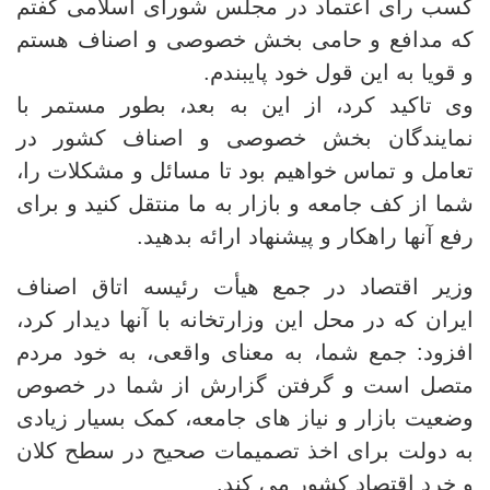
کسب رأی اعتماد در مجلس شورای اسلامی گفتم
که مدافع و حامی بخش خصوصی و اصناف هستم
و قویا به این قول خود پایبندم.
وی تاکید کرد، از این به بعد، بطور مستمر با
نمایندگان بخش خصوصی و اصناف کشور در
تعامل و تماس خواهیم بود تا مسائل و مشکلات را،
شما از کف جامعه و بازار به ما منتقل کنید و برای
رفع آنها راهکار و پیشنهاد ارائه بدهید.
وزیر اقتصاد در جمع هیأت رئیسه اتاق اصناف
ایران که در محل این وزارتخانه با آنها دیدار کرد،
افزود: جمع شما، به معنای واقعی، به خود مردم
متصل است و گرفتن گزارش از شما در خصوص
وضعیت بازار و نیاز های جامعه، کمک بسیار زیادی
به دولت برای اخذ تصمیمات صحیح در سطح کلان
و خرد اقتصاد کشور می کند.