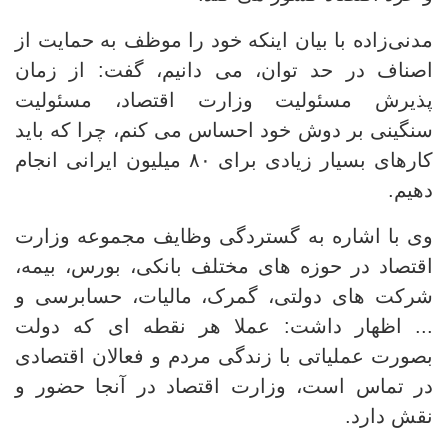
مدنی‌زاده با بیان اینکه خود را موظف به حمایت از
اصناف در حد توان، می دانیم، گفت: از زمان
پذیرش مسئولیت وزارت اقتصاد، مسئولیت
سنگینی بر دوش خود احساس می کنم، چرا که باید
کارهای بسیار زیادی برای ۸۰ میلیون ایرانی انجام
دهیم.
وی با اشاره به گستردگی وظایف مجموعه وزارت
اقتصاد در حوزه های مختلف بانکی، بورس، بیمه،
شرکت های دولتی، گمرک، مالیات، حسابرسی و
... اظهار داشت: عملا هر نقطه ای که دولت
بصورت عملیاتی با زندگی مردم و فعالان اقتصادی
در تماس است، وزارت اقتصاد در آنجا حضور و
نقش دارد.