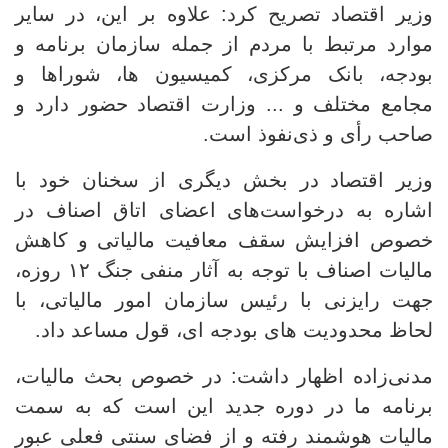
وزیر اقتصاد تصریح کرد: علاوه بر این، در سایر
موارد مرتبط با مردم از جمله سازمان برنامه و
بودجه، بانک مرکزی، کمیسیون ها، شوراها و
مجامع مختلف و ... وزارت اقتصاد حضور دارد و
صاحب رأی و ذی‌نفوذ است.
وزیر اقتصاد در بخش دیگری از سخنان خود با
اشاره به درخواست‌های اعضای اتاق اصناف در
خصوص افزایش سقف معافیت مالیاتی و کاهش
مالیات اصناف با توجه به آثار منفی جنگ ۱۲ روزه،
جهت رایزنی با رئیس سازمان امور مالیاتی، با
لحاظ محدودیت های بودجه ای، قول مساعد داد.
مدنی‌زاده اظهار داشت: در خصوص بحث مالیات،
برنامه ما در دوره جدید این است که به سمت
مالیات هوشمند رفته و از فضای سنتی فعلی عبور