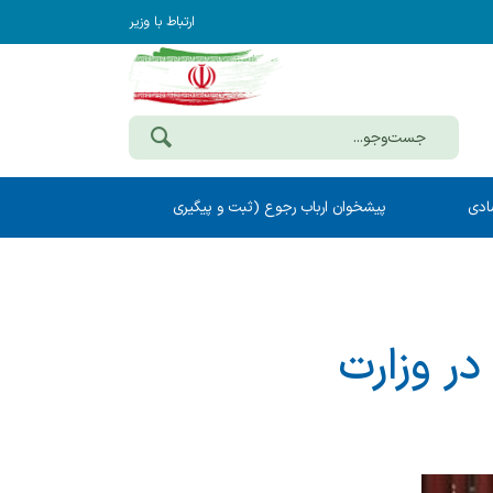
ارتباط با وزیر
ادی
پیشخوان ارباب رجوع (ثبت و پیگیری
مکاتبات)
ر وزارت