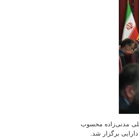
لی مدنی‌زاده محسوب
ارایی برگزار شد.