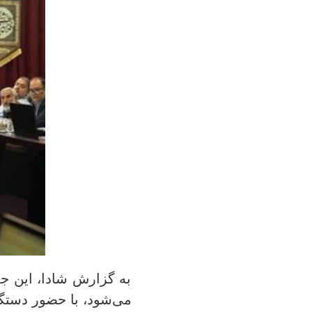
به گزارش شادا، این 
می‌شود، با حضور دستگا