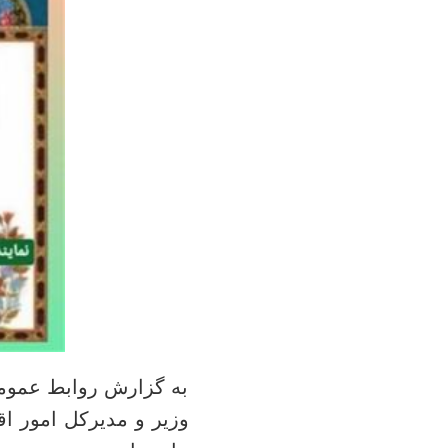
به گزارش روابط عمومی
وزیر و مدیرکل امور اق