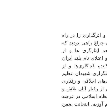
 اثرگذاری را در راه
 چراغ راهی بودند که
د ایثارگری ها و از
تلای نام بلند ایران
نده فداکاری‌ها و از
تگزاری شهیدان عظیم
های اخلاقی و رفتاری
از رفتار آنان تلاش و
 نظام اسلامی در عرصه
 آوریم.
اینجانب ضمن