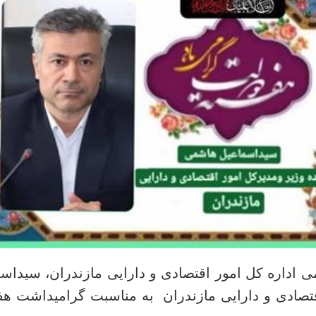
 اداره کل امور اقتصادی و دارایی مازندران، سیداسم
تصادی و دارایی مازندران
به مناسبت گرامیداشت هفته