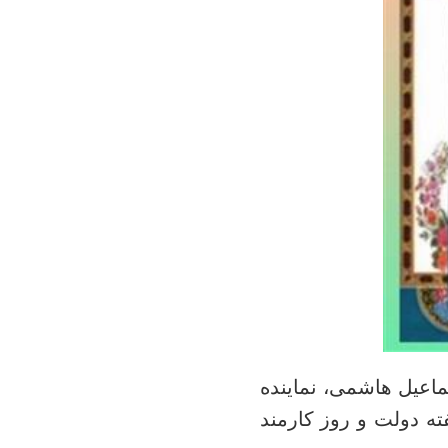
اعیل هاشمی، نماینده
 دولت و روز کارمند