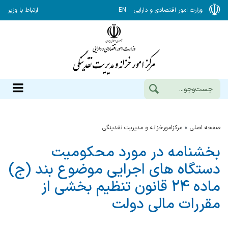
وزارت امور اقتصادی و دارایی
EN
ارتباط با وزیر
صفحه اصلی
مرکزامورخزانه و مدیریت نقدینگی
بخشنامه در مورد محکومیت
دستگاه های اجرایی موضوع بند (ج)
ماده 24 قانون تنظیم بخشی از
مقررات مالی دولت