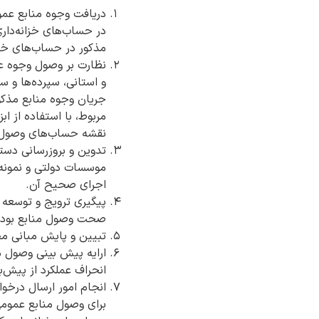
دریافت وجوه منابع عمو
در حساب‌های خزانه‌داری
مذکور در حساب‌های خزا
و استانی، سپرده‌ها و 
جریان وجوه منابع مذکو
مربوط، با استفاده از اب
نقشه حساب‌های وصول کن
تدوین و بروزرسانی دست
اجرای صحیح آن.
پیگیری ترویج و توسعه ب
صحت وصول منابع بودج
تبیین و پایش مبانی مح
ارایه پیش بینی وصول م
انحراف عملکرد از پیش‌ب
انجام امور ارسال درخو
برای وصول منابع عمومی