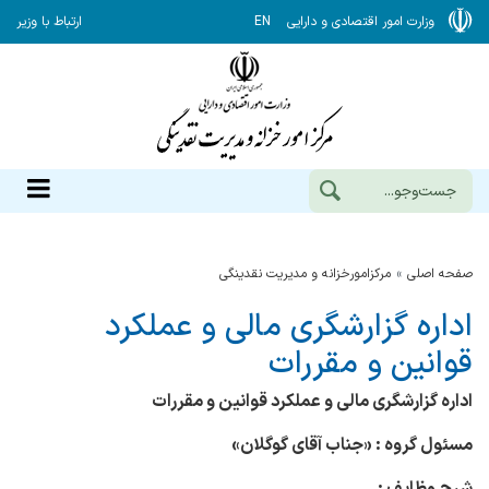
وزارت امور اقتصادی و دارایی
EN
ارتباط با وزیر
صفحه اصلی
مرکزامورخزانه و مدیریت نقدینگی
اداره گزارشگری مالی و عملکرد
قوانین و مقررات
اداره گزارشگری مالی و عملکرد قوانین و مقررات‌
مسئول گروه :
«
جناب آقای گوگلان
»