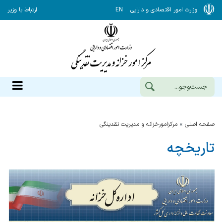
وزارت امور اقتصادی و دارایی
EN
ارتباط با وزیر
صفحه اصلی
مرکزامورخزانه و مدیریت نقدینگی
تاریخچه