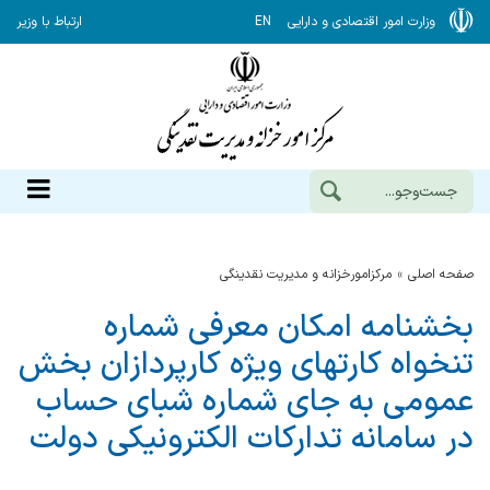
وزارت امور اقتصادی و دارایی
EN
ارتباط با وزیر
صفحه اصلی
مرکزامورخزانه و مدیریت نقدینگی
بخشنامه امکان معرفی شماره
تنخواه کارتهای ویژه کارپردازان بخش
عمومی به جای شماره شبای حساب
در سامانه تدارکات الکترونیکی دولت