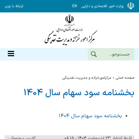
وزارت امور اقتصادی و دارایی
EN
ارتباط با وزیر
صفحه اصلی
مرکزامورخزانه و مدیریت نقدینگی
بخشنامه سود سهام سال 1404
بخشنامه سود سهام سال 1404
تاریخ انتشار: ۲۳ اردیبهشت ۱۴۰۴ - ۰۸:۱۵
آخرین بروزرسانی: