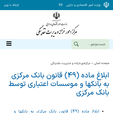
وزارت امور اقتصادی و دارایی
EN
ارتباط با وزیر
صفحه اصلی
مرکزامورخزانه و مدیریت نقدینگی
ابلاغ ماده (49) قانون بانک مرکزی
به بانکها و موسسات اعتباری توسط
بانک مرکزی
ابلاغ ماده (49) قانون بانک مرکزی به بانکها و