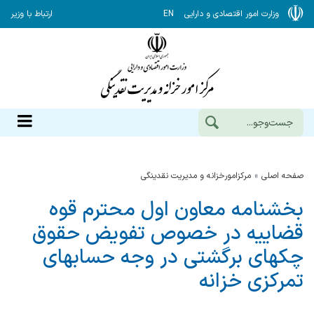
وزارت امور اقتصادی و دارایی
EN
ارتباط با وزیر
صفحه اصلی
مرکزامورخزانه و مدیریت نقدینگی
بخشنامه معاون اول محترم قوه
قضاییه در خصوص تفویض حقوق
چکهای برگشتی در وجه حسابهای
تمرکزی خزانه