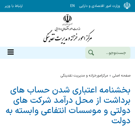
وزارت امور اقتصادی و دارایی
EN
ارتباط با وزیر
صفحه اصلی
مرکزامورخزانه و مدیریت نقدینگی
بخشنامه اعتباری شدن حساب های
برداشت از محل درآمد شرکت های
دولتی و موسسات انتفاعی وابسته به
دولت