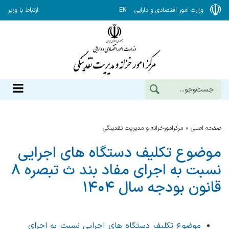
وزارت امور اقتصادی و دارایی
EN
ارتباط با وزیر
صفحه اصلی
مرکزامورخزانه و مدیریت نقدینگی
موضوع تکلیف دستگاه های اجرایی
نسبت به اجرای مفاد بند ث تبصره ۸
قانون بودجه سال ۱۴۰۴
موضوع تکلیف دستگاه های اجرایی نسبت به اجرای