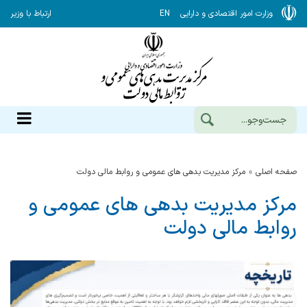
وزارت امور اقتصادی و دارایی
EN
ارتباط با وزیر
صفحه اصلی
مرکز مدیریت بدهی های عمومی و روابط مالی دولت
مرکز مدیریت بدهی های عمومی و
روابط مالی دولت