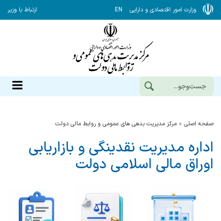
وزارت امور اقتصادی و دارایی
EN
ارتباط با وزیر
صفحه اصلی
مرکز مدیریت بدهی های عمومی و روابط مالی دولت
اداره مدیریت نقدینگی و بازاریابی
اوراق مالی اسلامی دولت