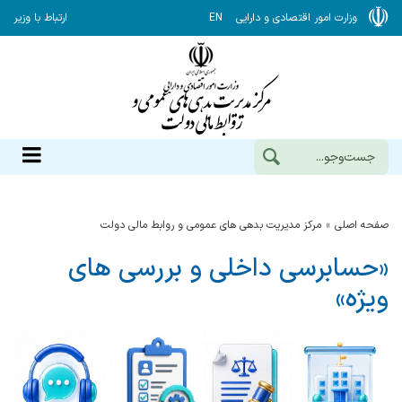
وزارت امور اقتصادی و دارایی
EN
ارتباط با وزیر
صفحه اصلی
مرکز مدیریت بدهی های عمومی و روابط مالی دولت
«حسابرسی داخلی و بررسی های
ویژه»