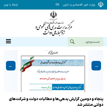
وزارت امور اقتصادی و دارایی
EN
ارتباط با وزیر
پنجاه و دومین گزارش بدهی‌ها و مطالبات دولت و شرکت‌های
اطل
دولتی منتشر شد