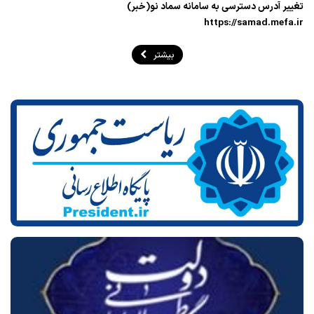
تغییر آدرس دسترسی به سامانه سماد نو(خبر)
https://samad.mefa.ir
بیشتر