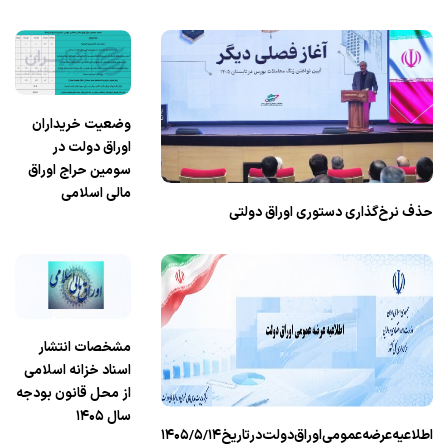
وضعیت خریداران
اوراق دولت در
سومین حراج اوراق
مالی اسلامی
حذف نرخ‌گذاری دستوری اوراق دولتی
مشخصات انتشار
اسناد خزانه اسلامی
از محل قانون بودجه
سال ۱۴۰۵
اطلاعیه‌عرضه‌عمومی‌اوراق‌دولت‌درتاریخ۱۴۰۵/۵/۱۴