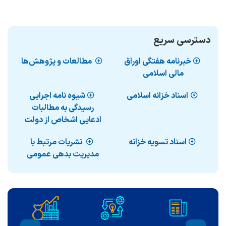
دسترسی سریع
خبرنامه هفتگی اوراق
مطالعات و پژوهش‌ها
مالی اسلامی
اسناد خزانه اسلامی
شیوه نامه اجرایی
رسیدگی به مطالبات
ادعایی اشخاص از دولت
اسناد تسویه خزانه
نشریات مرتبط با
مدیریت بدهی عمومی