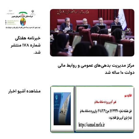
خبرنامه هفتگی
شماره ۱۷8 منتشر
شد.
مرکز مدیریت بدهی‌های عمومی و روابط مالی
دولت ۱۰ ساله شد
مشاهده آشیو اخبار