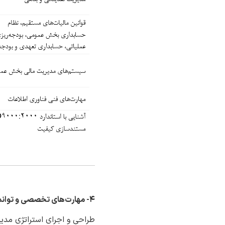
.
.
۴- مهارت‌های تخصصی و توانمندی های حرفه ای
طراحی و اجرای استراتژی مد