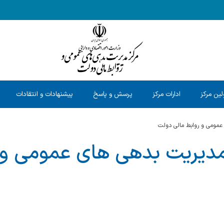
ین مرکز
ادارات مرکز
پرسش و پاسخ
پیشنهادات و انتقادات
عمومی و روابط مالی دولت
دیریت بدهی های عمومی و ر