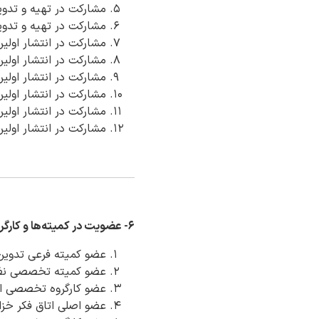
مشارکت در تهیه و تدو
مشارکت در تهیه و تدوین
مشارکت در انتشار اولین 
مشارکت در انتشار اولین 
مشارکت در انتشار اولین 
مشارکت در انتشار اولین 
مشارکت در انتشار اولین اسنا
مشارکت در انتشار اولین
.
.
۶- عضویت در کمیته‌ها و کارگروه‌ها
عضو کمیته فرعی تدوین
عضو کمیته تخصصی نظام
عضو کارگروه تخصصی ایج
عضو اصلی اتاق فکر خزان