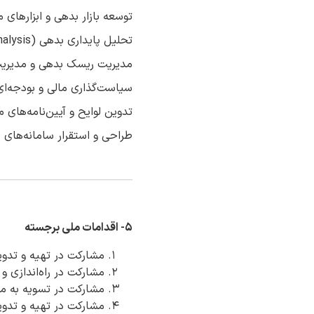
توسعه بازار بدهی و ابزارهای 
تحلیل پایداری بدهی (Debt Sustainability Analysis)
مدیریت ریسک بدهی و مدیری
سیاست‌گذاری مالی و بودجه‌ای
تدوین لوایح و آیین‌نامه‌های 
طراحی و استقرار سامانه‌های
.
.
۵- اقدامات ملی برجسته
مشارکت در تهیه و تدو
مشارکت در راه‌اندازی و 
مشارکت در تسویه به مو
مشارکت در تهیه و تدوی