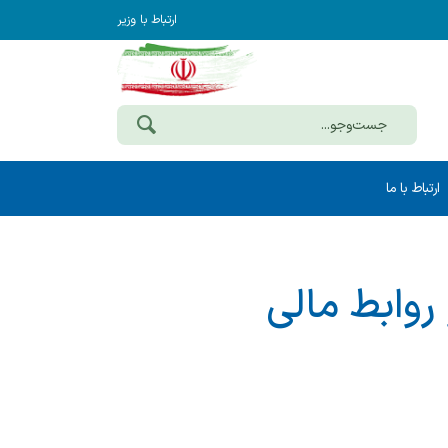
ارتباط با وزیر
ارتباط با ما
وابط مالی