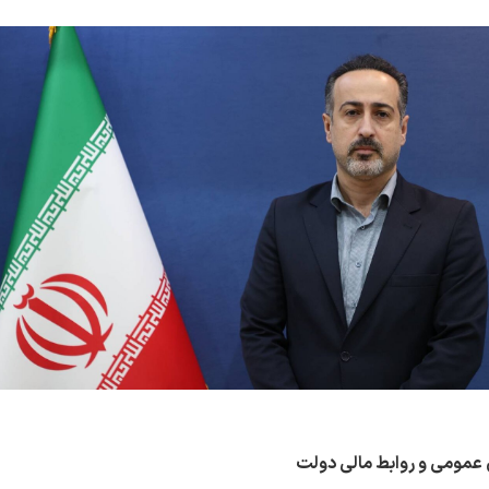
عمومی و روابط مالی دولت