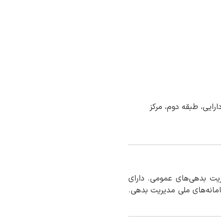
رایی، طبقه دوم، مرکز
کل کشور و مدیریت بدهی‌های عمومی. دارای
امانه‌های ملی مدیریت بدهی.