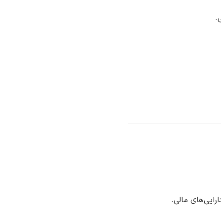
.
رایی‌های مالی.