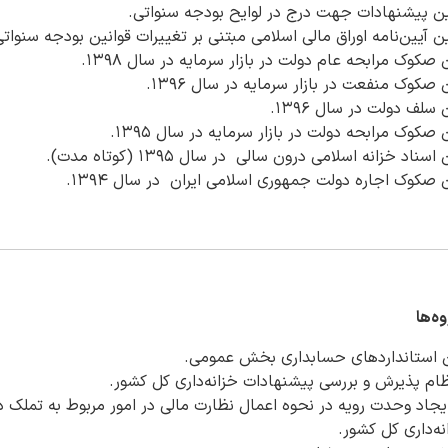
ین پیشنهادات جهت درج در لوایح بودجه سنواتی.
 آیین‌نامه اوراق مالی اسلامی مبتنی بر تغییرات قوانین بودجه سنواتی
صکوک مرابحه عام دولت در بازار سرمایه در سال ۱۳۹۸.
صکوک منفعت در بازار سرمایه در سال ۱۳۹۶.
سلف دولت در سال ۱۳۹۶.
صکوک مرابحه دولت در بازار سرمایه در سال ۱۳۹۵.
د خزانه اسلامی درون سالی در سال ۱۳۹۵ (کوتاه مدت).
 صکوک اجاره دولت جمهوری اسلامی ایران در سال ۱۳۹۴.
 استانداردهای حسابداری بخش عمومی.
 پذیرش و بررسی پیشنهادات خزانه‌داری کل کشور.
اد وحدت رویه در نحوه اعمال نظارت مالی در امور مربوط به تملک دا
ه‌داری کل کشور.