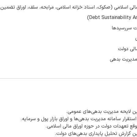
مالی اسلامی (صکوک، اسناد خزانه اسلامی، مرابحه، سلف، اوراق تضمین، ا
ت سررسیدها
مالی دولت
 مدیریت بدهی
ین لایحه مدیریت بدهی‌های عمومی.
استقرار سامانه مدیریت بدهی‌ها و اوراق بازار پول و سرمایه.
قع تعهدات دولت در حوزه اوراق مالی اسلامی.
ن گزارش تحلیل پایداری بدهی‌های دولت.