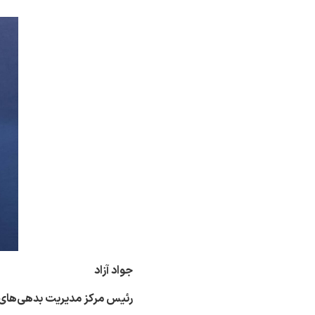
جواد آزاد
رئیس مرکز مدیریت بدهی‌های 