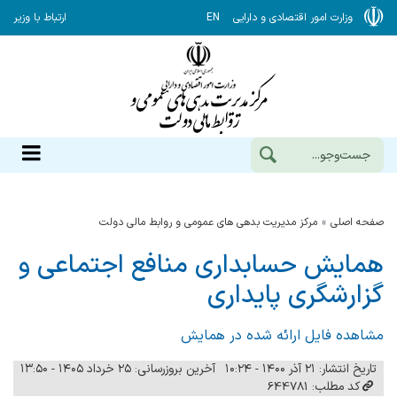
وزارت امور اقتصادی و دارایی
EN
ارتباط با وزیر
صفحه اصلی
مرکز مدیریت بدهی های عمومی و روابط مالی دولت
همایش حسابداری منافع اجتماعی و
گزارشگری پایداری
مشاهده فایل ارائه شده در همایش
تاریخ انتشار: ۲۱ آذر ۱۴۰۰ - ۱۰:۲۴
آخرین بروزرسانی: ۲۵ خرداد ۱۴۰۵ - ۱۳:۵۰
کد مطلب: 644781