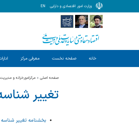
وزارت امور اقتصادی و دارایی
EN
خانه
صفحه نخست
معرفی مرکز
ادارات
صفحه اصلی
مرکزامورخزانه و مدیریت
تغییر شناسه 
بخشنامه تغییر شناسه م