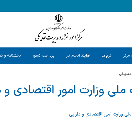
 مرکز
فرم ها
فرایند انجام کار
پرداخت کسور
بخشنامه و دس
 نقدینگی
ملی وزارت امور اقتصادی و د
لی وزارت امور اقتصادی و دارایی