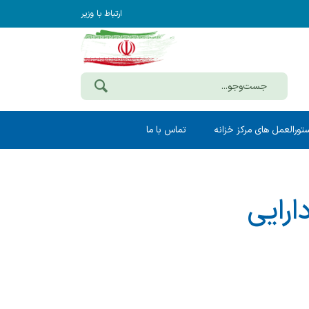
ارتباط با وزیر
تورالعمل های مرکز خزانه
تماس با ما
ارایی