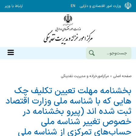
وزارت امور اقتصادی و دارایی
EN
ارتباط با وزیر
صفحه اصلی
مرکزامورخزانه و مدیریت نقدینگی
بخشنامه مهلت تعیین تکلیف چک
هایی که با شناسه ملی وزارت اقتصاد
ثبت شده اند (پیرو بخشنامه در
خصوص تغییر شناسه ملی
حساب‌های تمرکزی از شناسه ملی