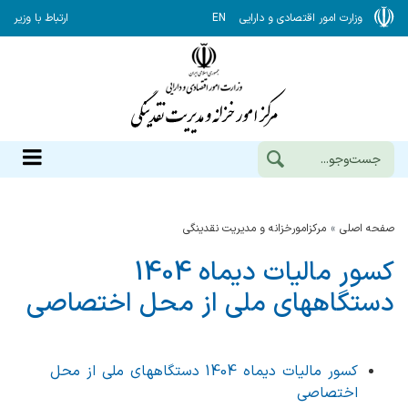
وزارت امور اقتصادی و دارایی
EN
ارتباط با وزیر
صفحه اصلی
مرکزامورخزانه و مدیریت نقدینگی
کسور مالیات دیماه 1404
دستگاههای ملی از محل اختصاصی
کسور مالیات دیماه 1404 دستگاههای ملی از محل
اختصاصی