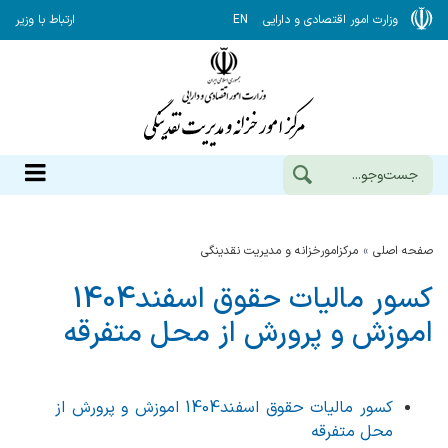
وزارت امور اقتصادی و دارایی
EN
ارتباط با وزیر
صفحه اصلی
مرکزامورخزانه و مدیریت نقدینگی
کسور مالیات حقوق اسفند1404
اموزش و پرورش از محل متفرقه
کسور مالیات حقوق اسفند1404 اموزش و پرورش از
محل متفرقه