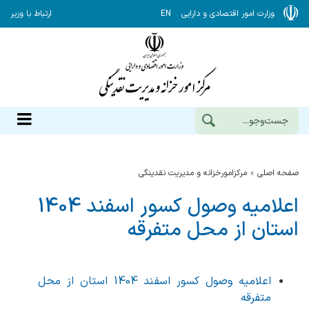
وزارت امور اقتصادی و دارایی
EN
ارتباط با وزیر
صفحه اصلی
مرکزامورخزانه و مدیریت نقدینگی
اعلامیه وصول کسور اسفند 1404
استان از محل متفرقه
اعلامیه وصول کسور اسفند 1404 استان از محل
متفرقه