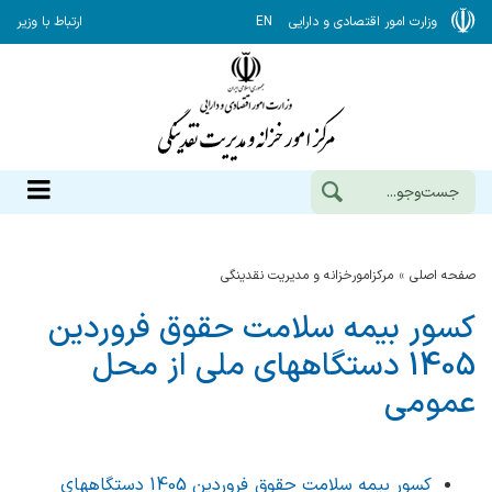
وزارت امور اقتصادی و دارایی
EN
ارتباط با وزیر
صفحه اصلی
مرکزامورخزانه و مدیریت نقدینگی
کسور بیمه سلامت حقوق فروردین
1405 دستگاههای ملی از محل
عمومی
کسور بیمه سلامت حقوق فروردین 1405 دستگاههای